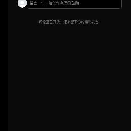
评论区已开放，速来留下你的精彩发言~